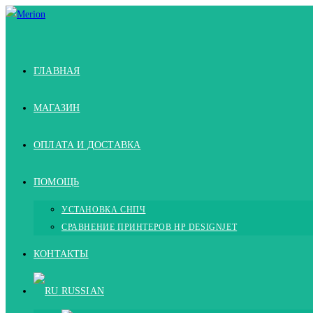
Перейти
к
содержимому
ГЛАВНАЯ
МАГАЗИН
ОПЛАТА И ДОСТАВКА
ПОМОЩЬ
УСТАНОВКА СНПЧ
СРАВНЕНИЕ ПРИНТЕРОВ HP DESIGNJET
КОНТАКТЫ
RUSSIAN