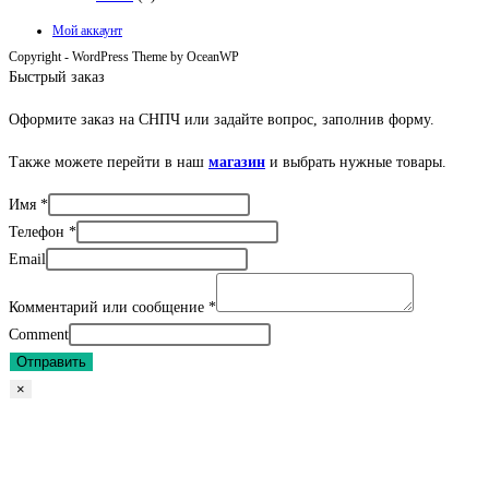
Мой аккаунт
Copyright - WordPress Theme by OceanWP
Быстрый заказ
Оформите заказ на СНПЧ или задайте вопрос, заполнив форму.
Также можете перейти в наш
магазин
и выбрать нужные товары.
Имя
*
Телефон
*
Email
Комментарий или сообщение
*
Comment
Отправить
×